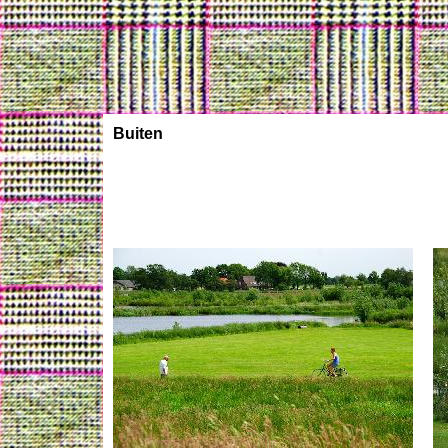
Buiten