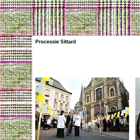
Processie Sittard